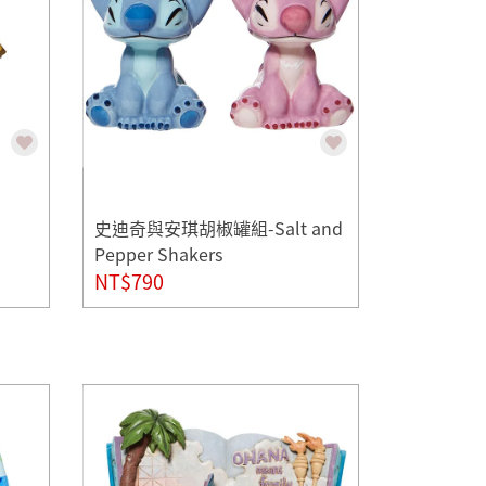
史迪奇與安琪胡椒罐組-Salt and
Pepper Shakers
NT$790