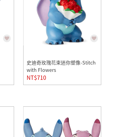
史迪奇玫瑰花束迷你塑像-Stitch
with Flowers
NT$710