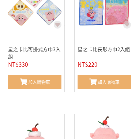
星之卡比可掛式方巾3入
星之卡比長形方巾2入組
組
NT$330
NT$220
加入購物車
加入購物車