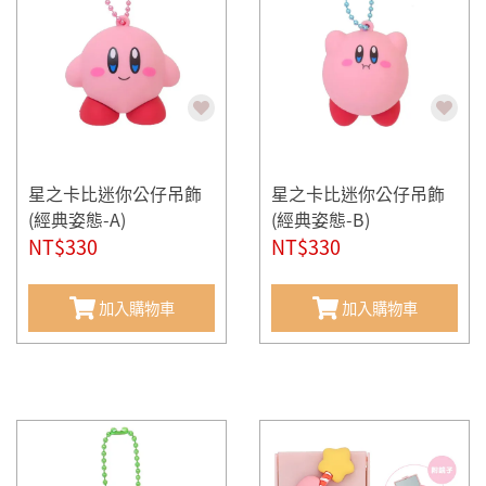
星之卡比迷你公仔吊飾
星之卡比迷你公仔吊飾
(經典姿態-A)
(經典姿態-B)
NT$330
NT$330
加入購物車
加入購物車