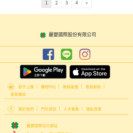
1
2
3
4
»
麗嬰國際股份有限公司
新手上路
購物FAQ
聯絡客服
會員條款
會員權益
關於我們
門市資訊
人才募集
隱私政策
麗嬰國際官方網站