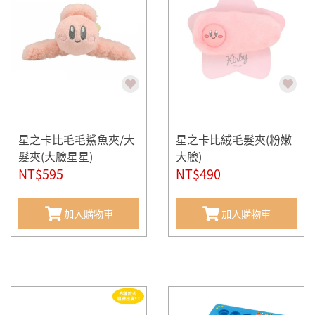
星之卡比毛毛鯊魚夾/大
星之卡比絨毛髮夾(粉嫩
髮夾(大臉星星)
大臉)
NT$595
NT$490
加入購物車
加入購物車