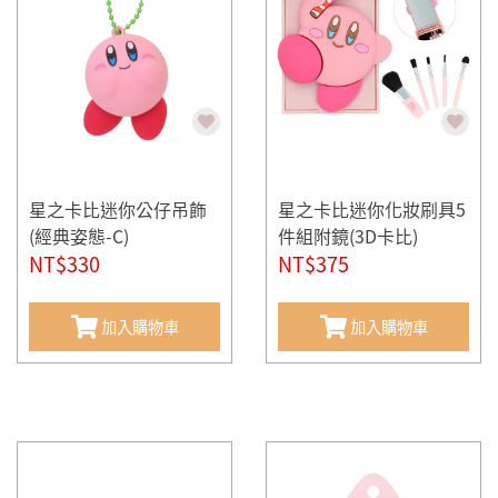
星之卡比迷你公仔吊飾
星之卡比迷你化妝刷具5
(經典姿態-C)
件組附鏡(3D卡比)
NT$330
NT$375
加入購物車
加入購物車