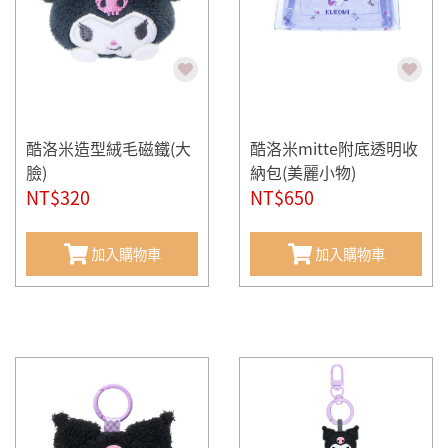
酷洛米造型絨毛磁鐵(大
酷洛米mitte附底透明收
臉)
納包(美麗小物)
NT$320
NT$650
加入購物車
加入購物車