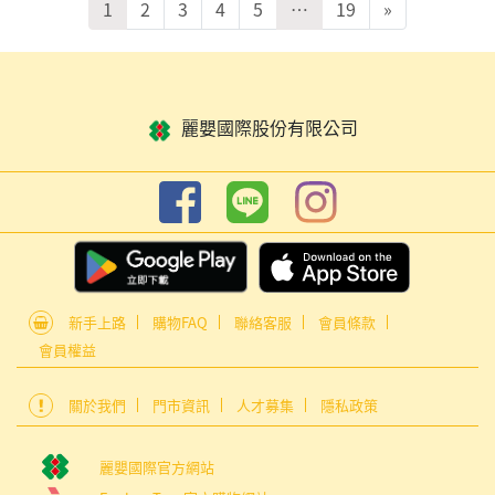
1
2
3
4
5
…
19
»
麗嬰國際股份有限公司
新手上路
購物FAQ
聯絡客服
會員條款
會員權益
關於我們
門市資訊
人才募集
隱私政策
麗嬰國際官方網站