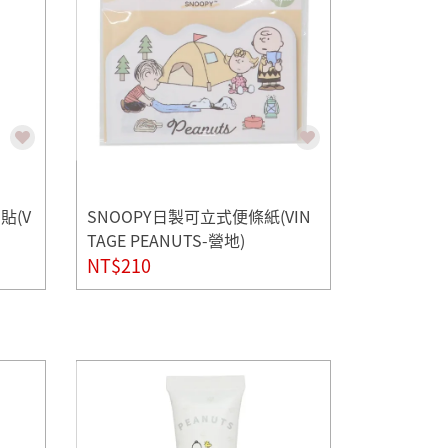
貼(V
SNOOPY日製可立式便條紙(VIN
TAGE PEANUTS-營地)
NT$210