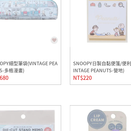
OPY細型筆袋(VINTAGE PEA
SNOOPY日製自黏便箋/便利
TS-多格漫畫)
INTAGE PEANUTS-營地)
680
NT$220