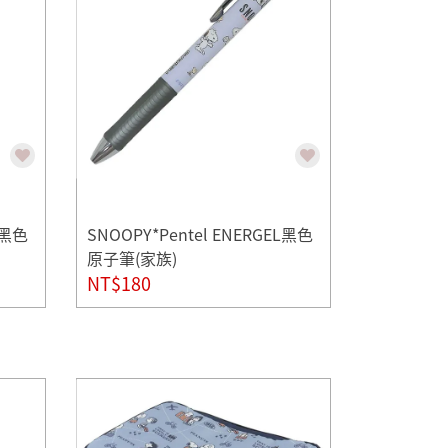
L黑色
SNOOPY*Pentel ENERGEL黑色
原子筆(家族)
NT$180