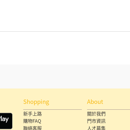
Shopping
About
新手上路
關於我們
購物FAQ
門市資訊
聯絡客服
人才募集