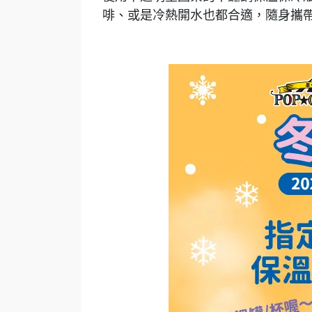
啡、或是冷熱開水也都合適，隨身攜帶