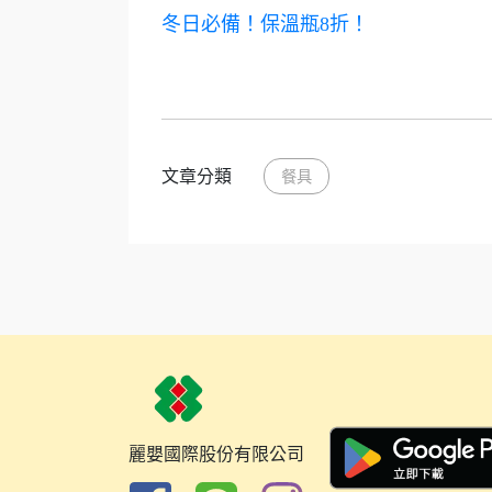
冬日必備！保溫瓶8折！
文章分類
餐具
麗嬰國際股份有限公司