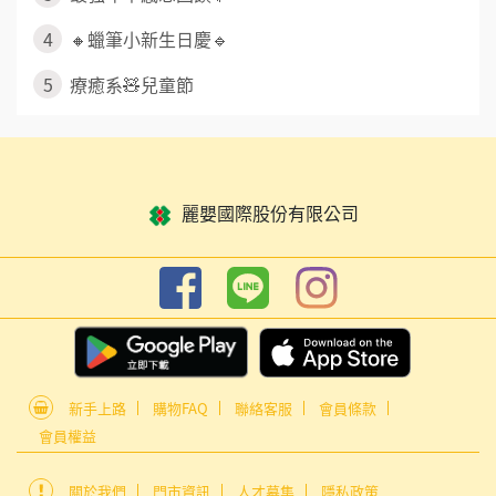
4
🔸蠟筆小新生日慶🔹
5
療癒系🧸兒童節
麗嬰國際股份有限公司
新手上路
購物FAQ
聯絡客服
會員條款
會員權益
關於我們
門市資訊
人才募集
隱私政策