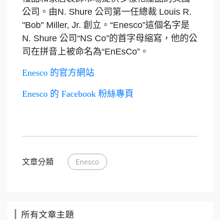
公司。由N. Shure 公司第一任總裁 Louis R.
"Bob" Miller, Jr. 創立。“Enesco”這個名字是
N. Shure 公司“NS Co”的首字母縮寫，他的公
司在拼音上被命名為“EnEsCo”。
Enesco 的官方網站
Enesco 的 Facebook 粉絲專頁
文章分類
Enesco
所有文章主題