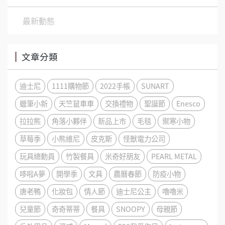
最新動態
文章分類
迪士尼
1111購物節
2022手帳
SUNART
蠟筆小新
天竺鼠車車
交換禮物
聖誕節
Enesco
拉拉熊
角落小夥伴
新品上市
毛毯
禦寒小物
草莓季
小熊維尼
皮克斯
怪獸電力公司
玩具總動員
竹製餐具
米奇好朋友
PEARL METAL
哆啦A夢
開學季
文具
農曆春節
防疫小物
唐老鴨
化妝包
情人節
迪士尼公主
嚕嚕米
兒童節
奇奇蒂蒂
餐具
SNOOPY
母親節