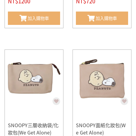
NT$1200
NT$720
加入購物車
加入購物車
SNOOPY三層收納袋/化
SNOOPY面紙化妝包(W
妝包(We Get Alone)
e Get Alone)