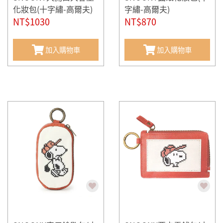
化妝包(十字繡-高爾夫)
字繡-高爾夫)
NT$1030
NT$870
加入購物車
加入購物車