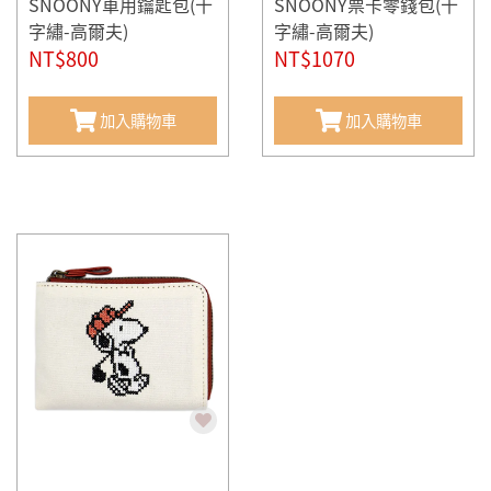
SNOONY車用鑰匙包(十
SNOONY票卡零錢包(十
字繡-高爾夫)
字繡-高爾夫)
NT$800
NT$1070
加入購物車
加入購物車