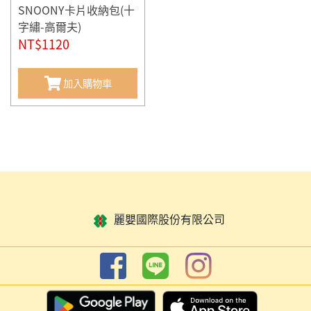
SNOONY卡片收納包(十
字繡-高爾夫)
NT$1120
加入購物車
麗嬰國際股份有限公司