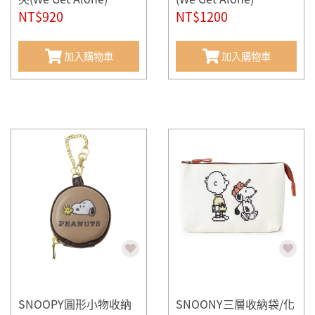
NT$920
NT$1200
加入購物車
加入購物車
SNOOPY圓形小物收納
SNOONY三層收納袋/化