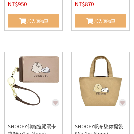
NT$950
NT$870
加入購物車
加入購物車
SNOOPY伸縮拉繩票卡
SNOOPY帆布迷你提袋
夾(We Get Alone)
(We Get Alone)