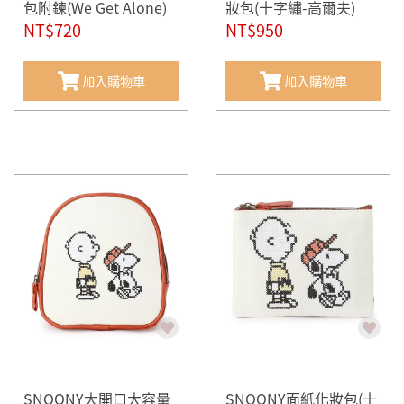
包附鍊(We Get Alone)
妝包(十字繡-高爾夫)
NT$720
NT$950
加入購物車
加入購物車
SNOONY大開口大容量
SNOONY面紙化妝包(十