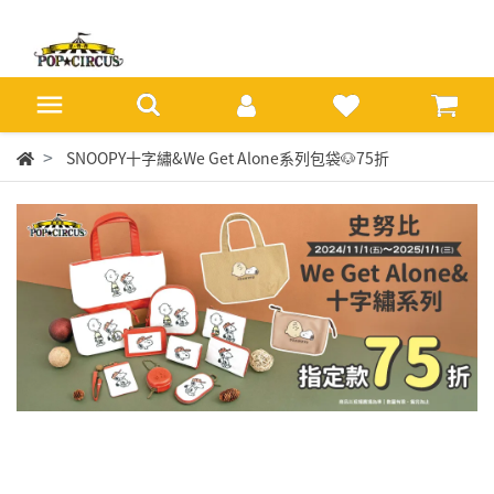
SNOOPY十字繡&We Get Alone系列包袋🐶75折