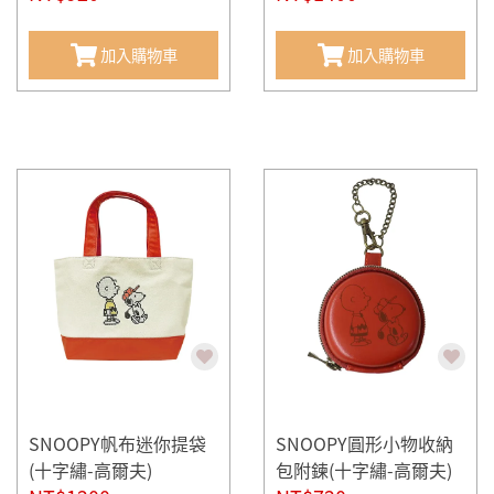
加入購物車
加入購物車
SNOOPY帆布迷你提袋
SNOOPY圓形小物收納
(十字繡-高爾夫)
包附鍊(十字繡-高爾夫)