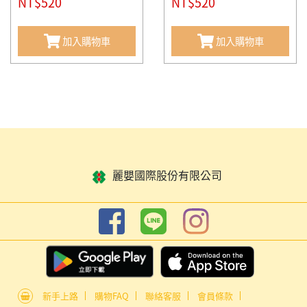
NT$520
NT$520
加入購物車
加入購物車
麗嬰國際股份有限公司
新手上路
購物FAQ
聯絡客服
會員條款