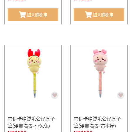
加入購物車
加入購物車
吉伊卡哇絨毛公仔原子
吉伊卡哇絨毛公仔原子
筆(漫畫場景-小兔兔)
筆(漫畫場景-古本屋)