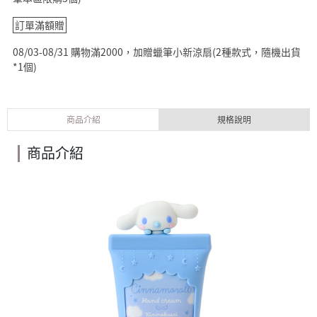
訂單滿額贈
08/03-08/31 購物滿2000，加贈蠟筆小新涼扇(2種款式，隨機出貨
*1個)
商品介紹
規格說明
商品介紹