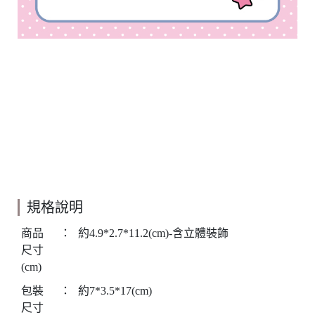
規格說明
商品
：
約4.9*2.7*11.2(cm)-含立體裝飾
尺寸
(cm)
包裝
：
約7*3.5*17(cm)
尺寸