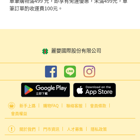
單筆購物滿499 元，即享有免運優惠，未滿499元，單
筆訂單酌收運費100元。
麗嬰國際股份有限公司
新手上路
購物FAQ
聯絡客服
會員條款
會員權益
關於我們
門市資訊
人才募集
隱私政策