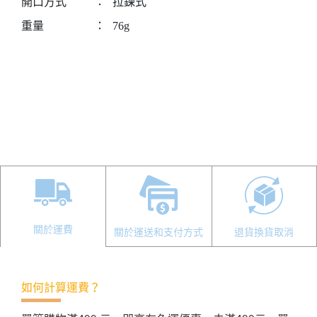
開口方式
：
拉鍊式
重量
：
76g
關於運費
關於運送和支付方式
退貨換貨取消
如何計算運費？