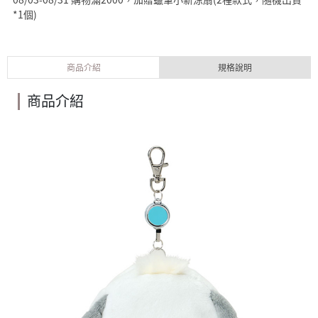
*1個)
商品介紹
規格說明
商品介紹