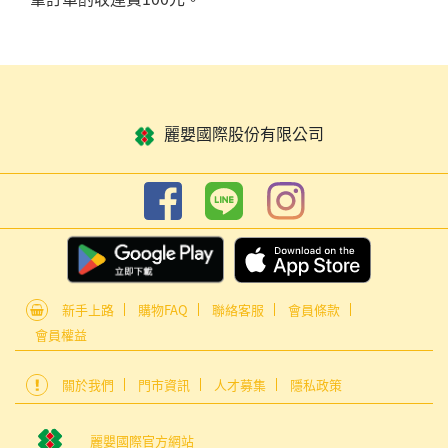
麗嬰國際股份有限公司
新手上路
購物FAQ
聯絡客服
會員條款
會員權益
關於我們
門市資訊
人才募集
隱私政策
麗嬰國際官方網站