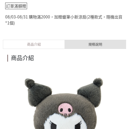
訂單滿額贈
08/03-08/31 購物滿2000，加贈蠟筆小新涼扇(2種款式，隨機出貨
*1個)
商品介紹
規格說明
商品介紹