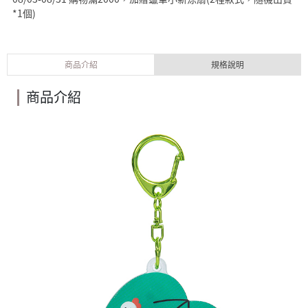
*1個)
商品介紹
規格說明
商品介紹