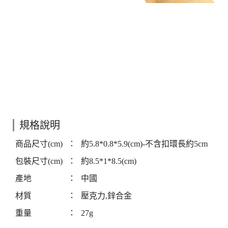
規格說明
商品尺寸(cm)
：
約5.8*0.8*5.9(cm)-不含扣環長約5cm
包裝尺寸(cm)
：
約8.5*1*8.5(cm)
產地
：
中國
材質
：
壓克力,鋅合金
重量
：
27g