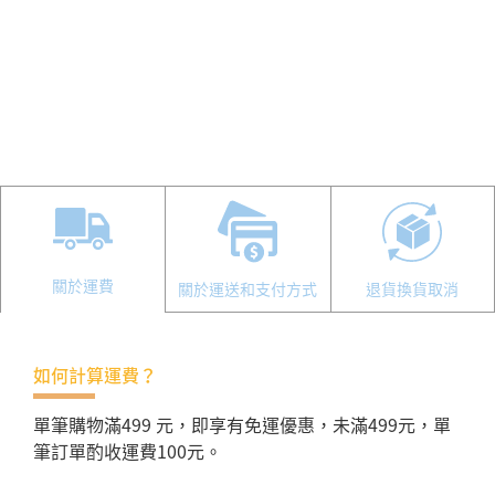
關於運費
關於運送和支付方式
退貨換貨取消
如何計算運費？
單筆購物滿499 元，即享有免運優惠，未滿499元，單
筆訂單酌收運費100元。