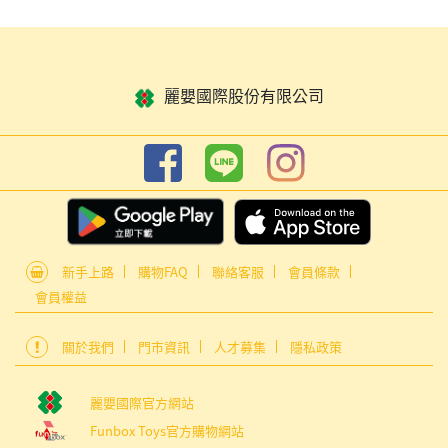
麗嬰國際股份有限公司
新手上路
購物FAQ
聯絡客服
會員條款
會員權益
關於我們
門市資訊
人才募集
隱私政策
麗嬰國際官方網站
Funbox Toys官方購物網站