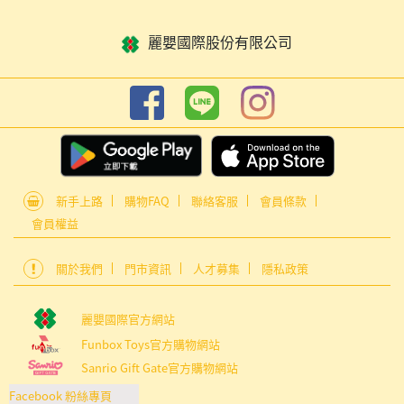
麗嬰國際股份有限公司
新手上路
購物FAQ
聯絡客服
會員條款
會員權益
關於我們
門市資訊
人才募集
隱私政策
麗嬰國際官方網站
Funbox Toys官方購物網站
Sanrio Gift Gate官方購物網站
Facebook 粉絲專頁