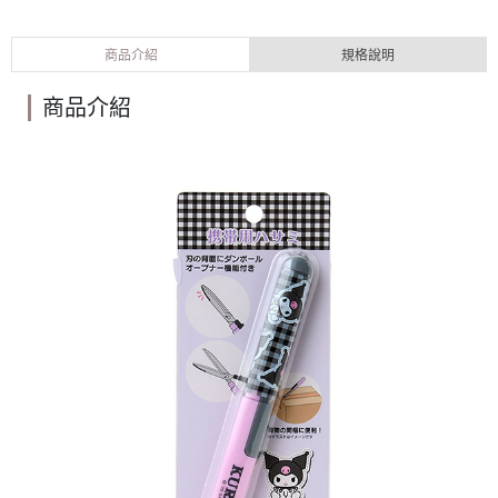
商品介紹
規格說明
商品介紹