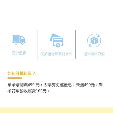
關於運費
關於運送和支付方式
退貨換貨取消
如何計算運費？
單筆購物滿499 元，即享有免運優惠，未滿499元，單
筆訂單酌收運費100元。