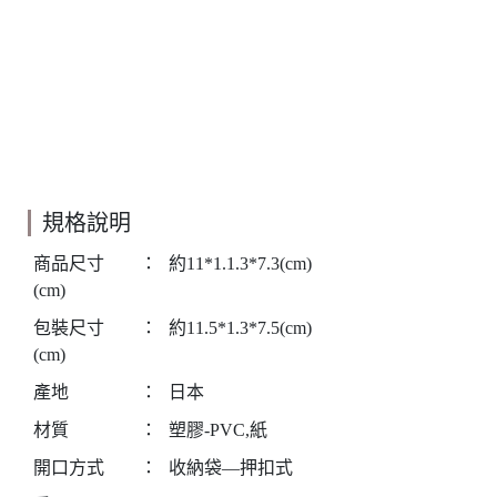
規格說明
商品尺寸
：
約11*1.1.3*7.3(cm)
(cm)
包裝尺寸
：
約11.5*1.3*7.5(cm)
(cm)
產地
：
日本
材質
：
塑膠-PVC,紙
開口方式
：
收納袋—押扣式