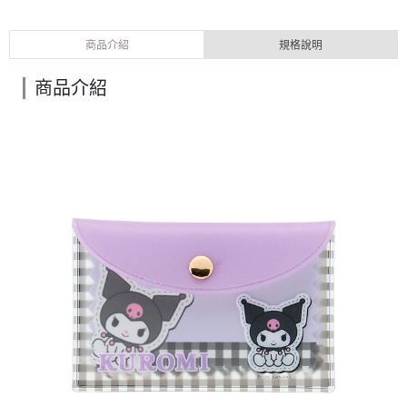
商品介紹
規格說明
商品介紹