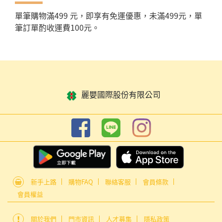
單筆購物滿499 元，即享有免運優惠，未滿499元，單
筆訂單酌收運費100元。
麗嬰國際股份有限公司
新手上路
購物FAQ
聯絡客服
會員條款
會員權益
關於我們
門市資訊
人才募集
隱私政策