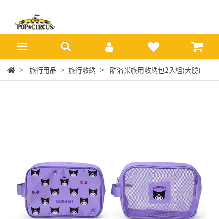
旅行用品
旅行收納
酷洛米旅用收納包2入組(大臉)