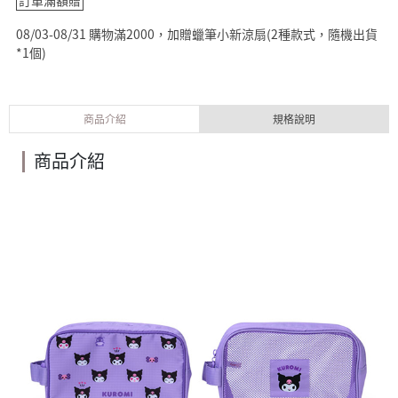
08/03-08/31 購物滿2000，加贈蠟筆小新涼扇(2種款式，隨機出貨
*1個)
商品介紹
規格說明
商品介紹