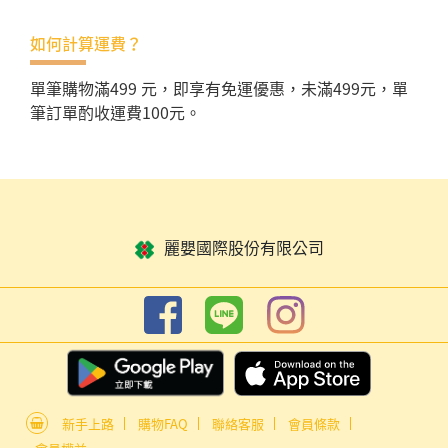
如何計算運費？
單筆購物滿499 元，即享有免運優惠，未滿499元，單
筆訂單酌收運費100元。
麗嬰國際股份有限公司
新手上路
購物FAQ
聯絡客服
會員條款