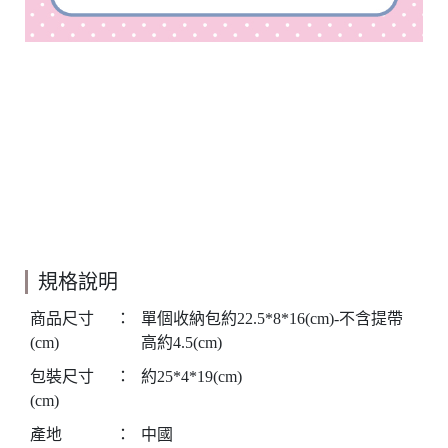
規格說明
商品尺寸
：
單個收納包約22.5*8*16(cm)-不含提帶
(cm)
高約4.5(cm)
包裝尺寸
：
約25*4*19(cm)
(cm)
產地
：
中國