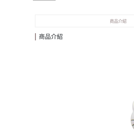
商品介紹
商品介紹