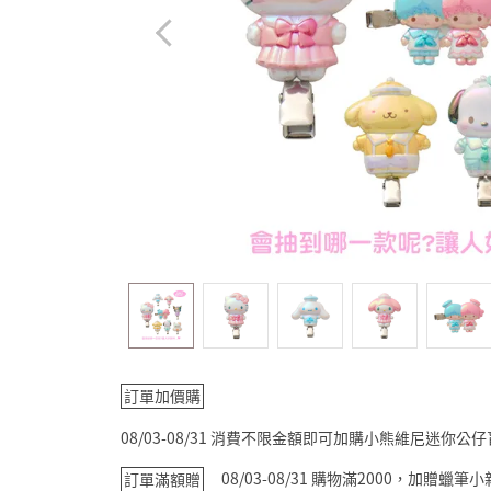
訂單加價購
08/03-08/31 消費不限金額即可加購小熊維尼迷你公
08/03-08/31 購物滿2000，加贈蠟
訂單滿額贈