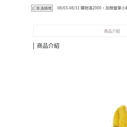
08/03-08/31 購物滿2000，加贈蠟
訂單滿額贈
商品介紹
商品介紹