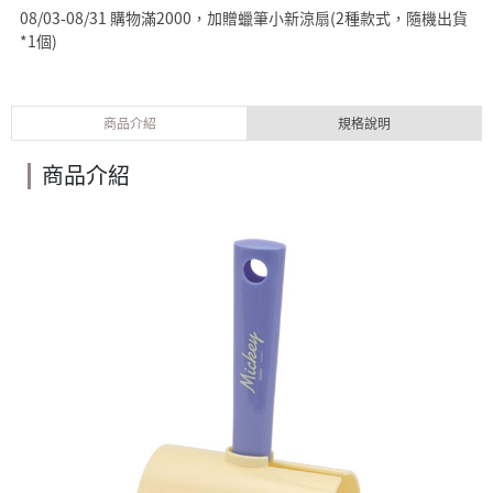
08/03-08/31 購物滿2000，加贈蠟筆小新涼扇(2種款式，隨機出貨
*1個)
商品介紹
規格說明
商品介紹