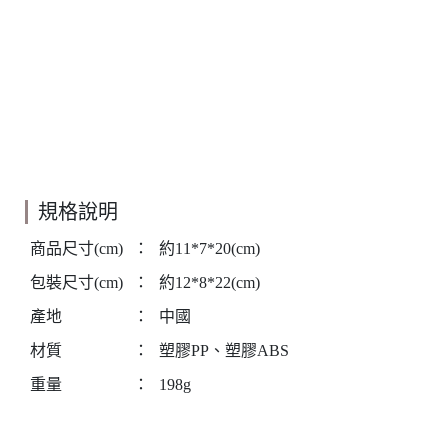
規格說明
商品尺寸(cm)
：
約11*7*20(cm)
包裝尺寸(cm)
：
約12*8*22(cm)
產地
：
中國
材質
：
塑膠PP、塑膠ABS
重量
：
198g