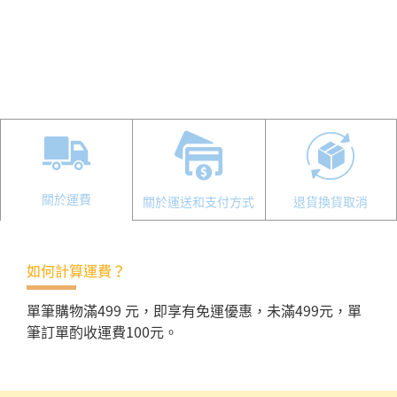
關於運費
關於運送和支付方式
退貨換貨取消
如何計算運費？
單筆購物滿499 元，即享有免運優惠，未滿499元，單
筆訂單酌收運費100元。