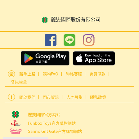
麗嬰國際股份有限公司
新手上路
購物FAQ
聯絡客服
會員條款
會員權益
關於我們
門市資訊
人才募集
隱私政策
麗嬰國際官方網站
Funbox Toys官方購物網站
Sanrio Gift Gate官方購物網站