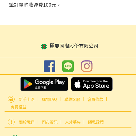
筆訂單酌收運費100元。
麗嬰國際股份有限公司
新手上路
購物FAQ
聯絡客服
會員條款
會員權益
關於我們
門市資訊
人才募集
隱私政策