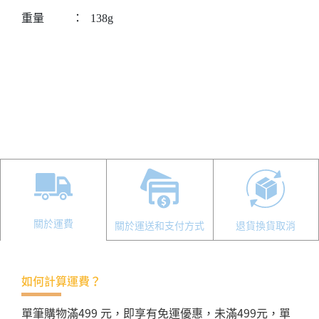
重量
：
138g
關於運費
關於運送和支付方式
退貨換貨取消
如何計算運費？
單筆購物滿499 元，即享有免運優惠，未滿499元，單