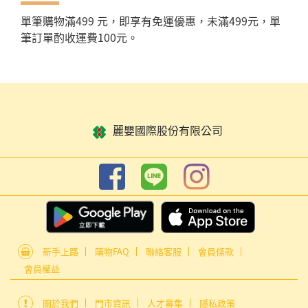
單筆購物滿499 元，即享有免運優惠，未滿499元，單
筆訂單酌收運費100元。
麗嬰國際股份有限公司
新手上路
購物FAQ
聯絡客服
會員條款
會員權益
關於我們
門市資訊
人才募集
隱私政策