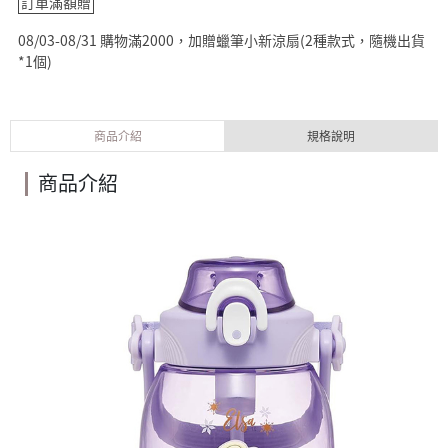
訂單滿額贈
08/03-08/31 購物滿2000，加贈蠟筆小新涼扇(2種款式，隨機出貨
*1個)
商品介紹
規格說明
商品介紹