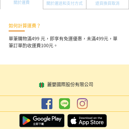
關於運費
關於運送和支付方式
退貨換貨取消
如何計算運費？
單筆購物滿499 元，即享有免運優惠，未滿499元，單
筆訂單酌收運費100元。
麗嬰國際股份有限公司