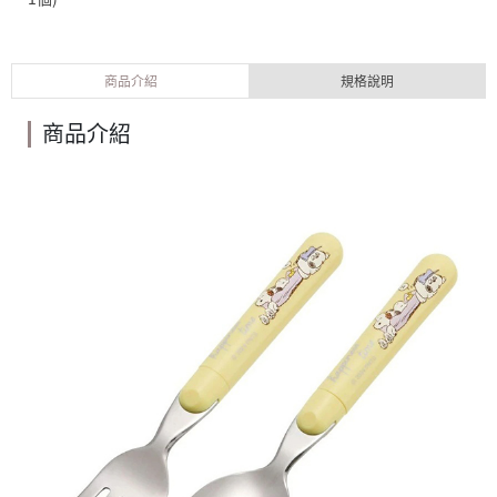
商品介紹
規格說明
商品介紹