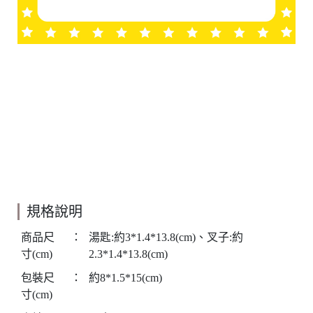
規格說明
商品尺
：
湯匙:約3*1.4*13.8(cm)、叉子:約
寸(cm)
2.3*1.4*13.8(cm)
包裝尺
：
約8*1.5*15(cm)
寸(cm)