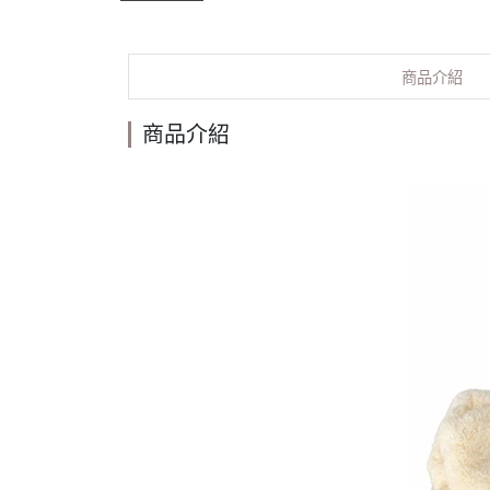
商品介紹
商品介紹