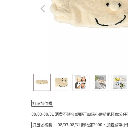
訂單加價購
08/03-08/31 消費不限金額即可加購小熊維尼迷你公
08/03-08/31 購物滿2000，加贈蠟
訂單滿額贈