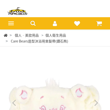
個人‧美妝用品
個人衛生用品
Care Bears造型沐浴用束髮帶(鑽石熊)