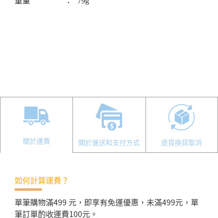
重量
：
79g
關於運費
關於運送和支付方式
退貨換貨取消
如何計算運費？
單筆購物滿499 元，即享有免運優惠，未滿499元，單
筆訂單酌收運費100元。