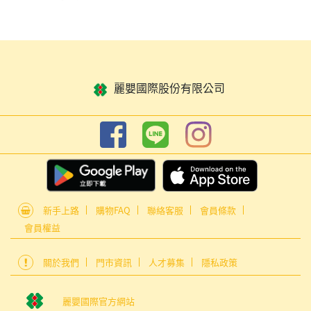
麗嬰國際股份有限公司
新手上路
購物FAQ
聯絡客服
會員條款
會員權益
關於我們
門市資訊
人才募集
隱私政策
麗嬰國際官方網站