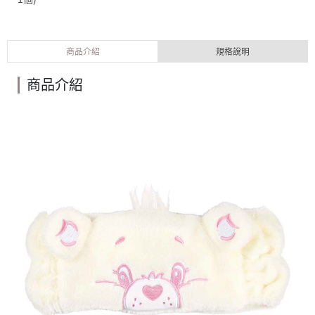
商品介紹
規格說明
商品介紹