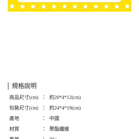
規格說明
商品尺寸(cm)
：
約20*4*12(cm)
包裝尺寸(cm)
：
約24*4*19(cm)
產地
：
中國
材質
：
聚酯纖維