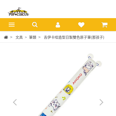
文具
筆類
吉伊卡哇造型日製雙色原子筆(那孩子)