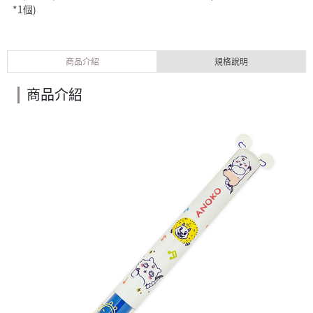
*1個)
商品介紹
規格說明
商品介紹