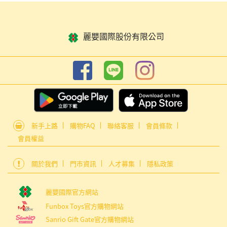
麗嬰國際股份有限公司
新手上路
購物FAQ
聯絡客服
會員條款
會員權益
關於我們
門市資訊
人才募集
隱私政策
麗嬰國際官方網站
Funbox Toys官方購物網站
Sanrio Gift Gate官方購物網站