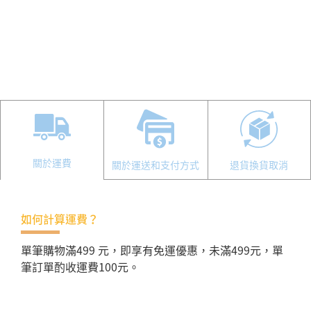
關於運費
關於運送和支付方式
退貨換貨取消
如何計算運費？
單筆購物滿499 元，即享有免運優惠，未滿499元，單
筆訂單酌收運費100元。