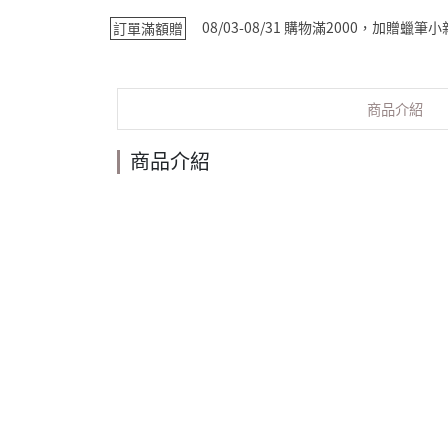
08/03-08/31 購物滿2000，加贈蠟
訂單滿額贈
商品介紹
商品介紹