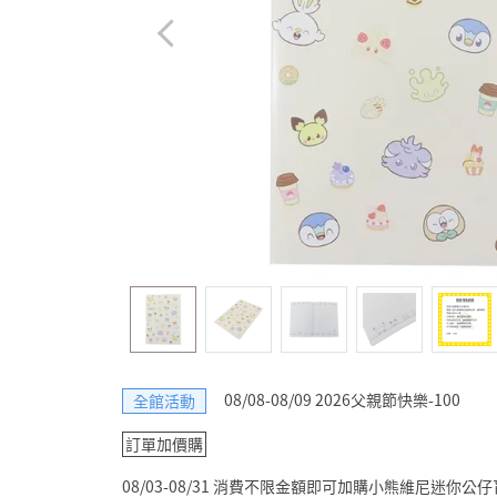
08/08-08/09 2026父親節快樂-100
全館活動
訂單加價購
08/03-08/31 消費不限金額即可加購小熊維尼迷你公