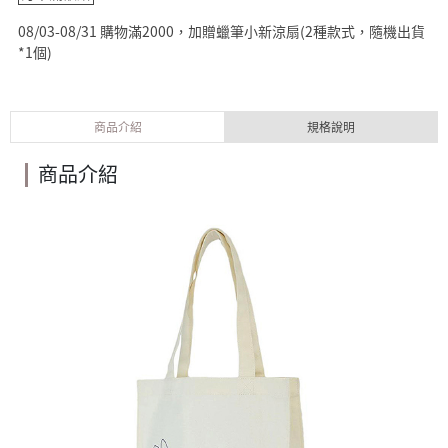
08/03-08/31 購物滿2000，加贈蠟筆小新涼扇(2種款式，隨機出貨
*1個)
商品介紹
規格說明
商品介紹