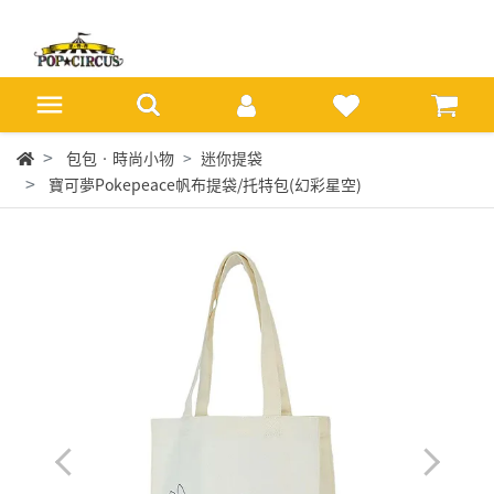
包包‧時尚小物
迷你提袋
寶可夢Pokepeace帆布提袋/托特包(幻彩星空)