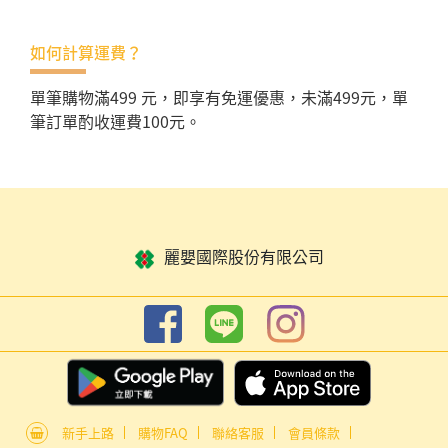
如何計算運費？
單筆購物滿499 元，即享有免運優惠，未滿499元，單
筆訂單酌收運費100元。
麗嬰國際股份有限公司
新手上路
購物FAQ
聯絡客服
會員條款