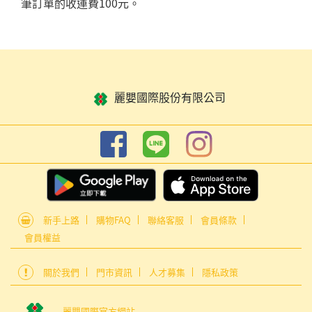
筆訂單酌收運費100元。
麗嬰國際股份有限公司
新手上路
購物FAQ
聯絡客服
會員條款
會員權益
關於我們
門市資訊
人才募集
隱私政策
麗嬰國際官方網站