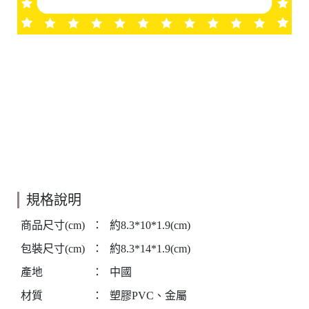
規格說明
商品尺寸(cm)
：
約8.3*10*1.9(cm)
包裝尺寸(cm)
：
約8.3*14*1.9(cm)
產地
：
中國
材質
：
塑膠PVC、金屬