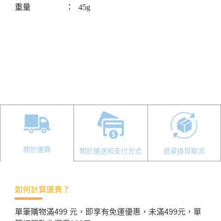
重量
：
45g
關於運費
關於運送和支付方式
退貨換貨取消
如何計算運費？
單筆購物滿499 元，即享有免運優惠，未滿499元，單