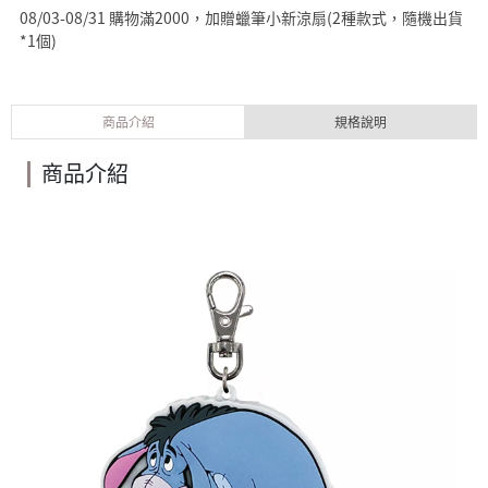
08/03-08/31 購物滿2000，加贈蠟筆小新涼扇(2種款式，隨機出貨
*1個)
商品介紹
規格說明
商品介紹