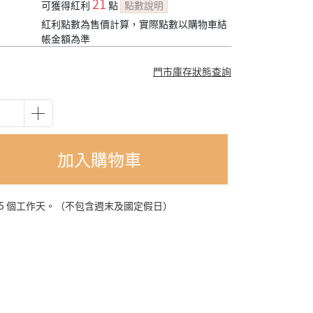
21
可獲得紅利
點
點數說明
紅利點數為售價計算，實際點數以購物車結
帳金額為準
門市庫存狀態查詢
加入購物車
-5 個工作天。（不包含週末及國定假日）