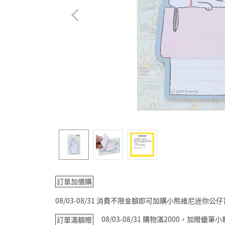
訂單加價購
08/03-08/31 消費不限金額即可加購小熊維尼迷你公
08/03-08/31 購物滿2000，加贈蠟
訂單滿額贈