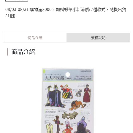
08/03-08/31 購物滿2000，加贈蠟筆小新涼扇(2種款式，隨機出貨
*1個)
商品介紹
規格說明
商品介紹