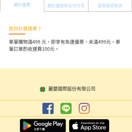
關於運費
關於運送和支付方式
退貨換貨取消
如何計算運費？
單筆購物滿499 元，即享有免運優惠，未滿499元，單
筆訂單酌收運費100元。
麗嬰國際股份有限公司