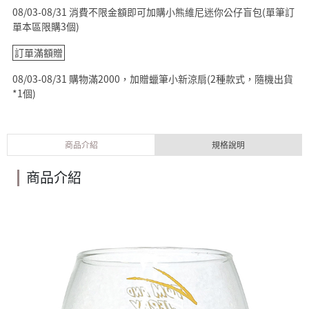
08/03-08/31 消費不限金額即可加購小熊維尼迷你公仔盲包(單筆訂
單本區限購3個)
訂單滿額贈
08/03-08/31 購物滿2000，加贈蠟筆小新涼扇(2種款式，隨機出貨
*1個)
商品介紹
規格說明
商品介紹