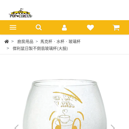
廚房用品
馬克杯‧水杯‧玻璃杯
傑利鼠日製不倒翁玻璃杯(大臉)