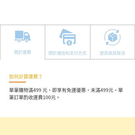
關於運費
關於運送和支付方式
退貨換貨取消
如何計算運費？
單筆購物滿499 元，即享有免運優惠，未滿499元，單
筆訂單酌收運費100元。