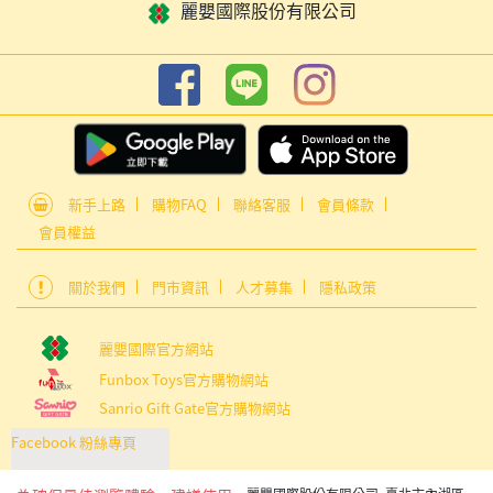
麗嬰國際股份有限公司
新手上路
購物FAQ
聯絡客服
會員條款
會員權益
關於我們
門市資訊
人才募集
隱私政策
麗嬰國際官方網站
Funbox Toys官方購物網站
Sanrio Gift Gate官方購物網站
Facebook 粉絲專頁