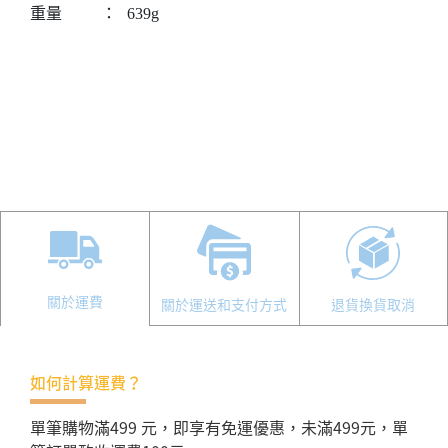
重量
：
639g
關於運費
關於運送和支付方式
退貨換貨取消
如何計算運費？
單筆購物滿499 元，即享有免運優惠，未滿499元，單