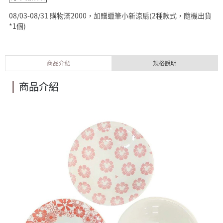
08/03-08/31 購物滿2000，加贈蠟筆小新涼扇(2種款式，隨機出貨
*1個)
商品介紹
規格說明
商品介紹