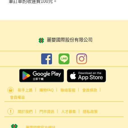
筆訂單酌收運費100元。
麗嬰國際股份有限公司
新手上路
購物FAQ
聯絡客服
會員條款
會員權益
關於我們
門市資訊
人才募集
隱私政策
麗嬰國際官方網站