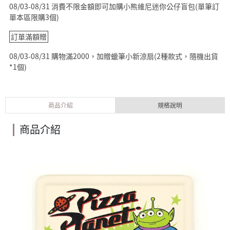
08/03-08/31 消費不限金額即可加購小熊維尼迷你公仔盲包(單筆訂
單本區限購3個)
訂單滿額贈
08/03-08/31 購物滿2000，加贈蠟筆小新涼扇(2種款式，隨機出貨
*1個)
商品介紹
規格說明
商品介紹