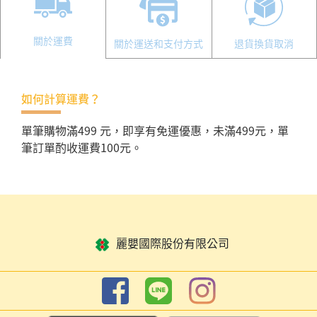
關於運費
關於運送和支付方式
退貨換貨取消
如何計算運費？
單筆購物滿499 元，即享有免運優惠，未滿499元，單
筆訂單酌收運費100元。
麗嬰國際股份有限公司