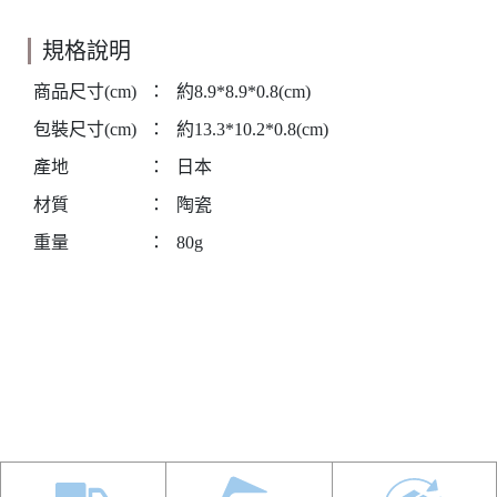
規格說明
商品尺寸(cm)
：
約8.9*8.9*0.8(cm)
包裝尺寸(cm)
：
約13.3*10.2*0.8(cm)
產地
：
日本
材質
：
陶瓷
重量
：
80g