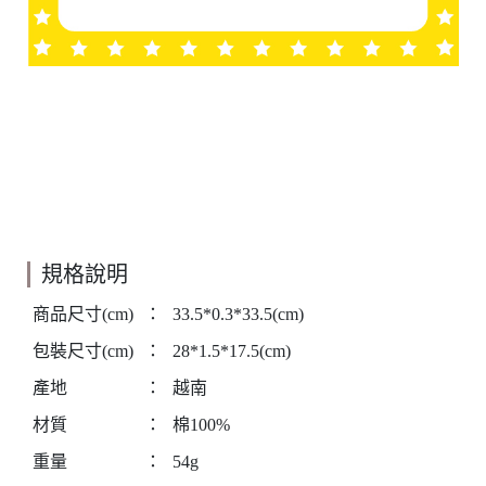
規格說明
商品尺寸(cm)
：
33.5*0.3*33.5(cm)
包裝尺寸(cm)
：
28*1.5*17.5(cm)
產地
：
越南
材質
：
棉100%
重量
：
54g