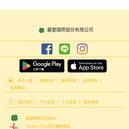
麗嬰國際股份有限公司
新手上路
購物FAQ
聯絡客服
會員條款
會員權益
關於我們
門市資訊
人才募集
隱私政策
麗嬰國際官方網站
Funbox Toys官方購物網站