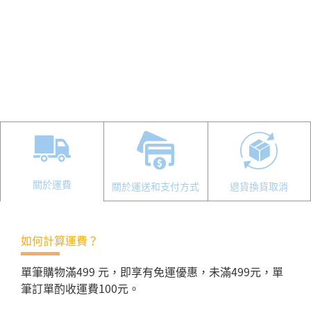
關於運費
關於運送和支付方式
退貨換貨取消
如何計算運費？
單筆購物滿499 元，即享有免運優惠，未滿499元，單
筆訂單酌收運費100元。