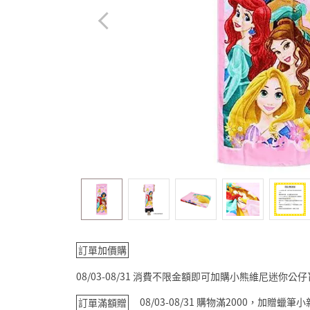
訂單加價購
08/03-08/31 消費不限金額即可加購小熊維尼迷你公
08/03-08/31 購物滿2000，加贈蠟
訂單滿額贈