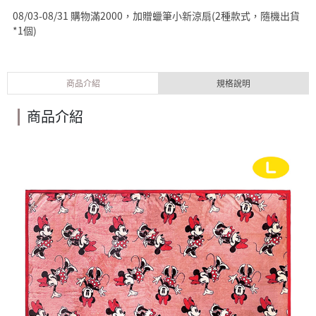
08/03-08/31 購物滿2000，加贈蠟筆小新涼扇(2種款式，隨機出貨
*1個)
商品介紹
規格說明
商品介紹