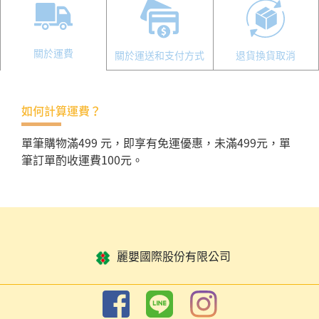
關於運費
關於運送和支付方式
退貨換貨取消
如何計算運費？
單筆購物滿499 元，即享有免運優惠，未滿499元，單
筆訂單酌收運費100元。
麗嬰國際股份有限公司