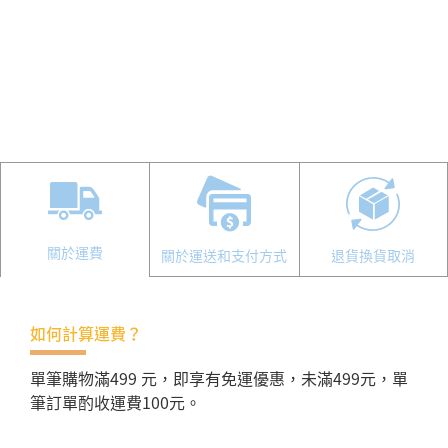
關於運費
關於運送和支付方式
退貨換貨取消
如何計算運費？
單筆購物滿499 元，即享有免運優惠，未滿499元，單
筆訂單酌收運費100元。