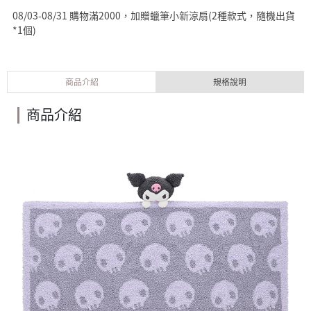
08/03-08/31 購物滿2000，加贈蠟筆小新涼扇(2種款式，隨機出貨
*1個)
商品介紹
規格說明
商品介紹