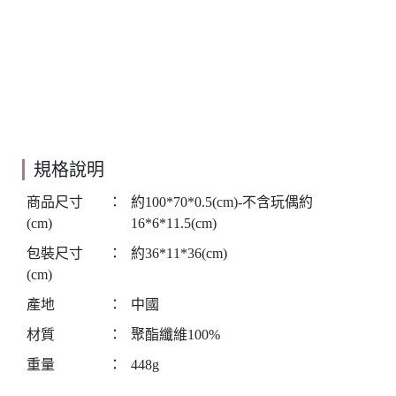
規格說明
商品尺寸
：
約100*70*0.5(cm)-不含玩偶約
(cm)
16*6*11.5(cm)
包裝尺寸
：
約36*11*36(cm)
(cm)
產地
：
中國
材質
：
聚酯纖維100%
重量
：
448g