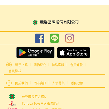
麗嬰國際股份有限公司
新手上路
購物FAQ
聯絡客服
會員條款
會員權益
關於我們
門市資訊
人才募集
隱私政策
麗嬰國際官方網站
Funbox Toys官方購物網站