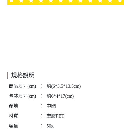
規格說明
商品尺寸(cm)
：
約(6*3.5*13.5cm)
包裝尺寸(cm)
：
約6*4*17(cm)
產地
：
中國
材質
：
塑膠PET
容量
：
50g