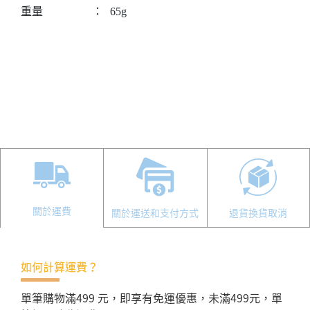
重量
：
65g
關於運費
關於運送和支付方式
退貨換貨取消
如何計算運費？
單筆購物滿499 元，即享有免運優惠，未滿499元，單