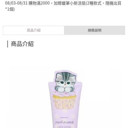
08/03-08/31 購物滿2000，加贈蠟筆小新涼扇(2種款式，隨機出貨
*1個)
商品介紹
規格說明
商品介紹