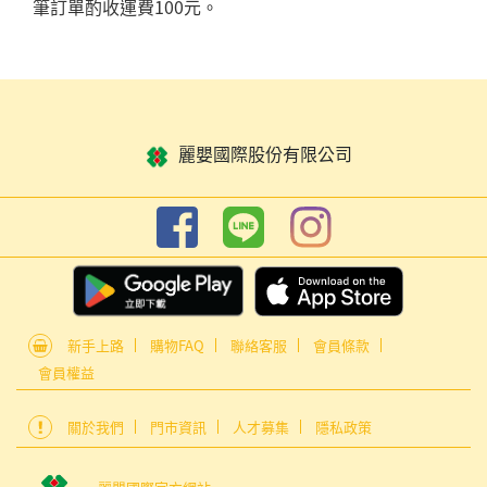
筆訂單酌收運費100元。
麗嬰國際股份有限公司
新手上路
購物FAQ
聯絡客服
會員條款
會員權益
關於我們
門市資訊
人才募集
隱私政策