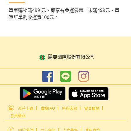
單筆購物滿499 元，即享有免運優惠，未滿499元，單
筆訂單酌收運費100元。
麗嬰國際股份有限公司
新手上路
購物FAQ
聯絡客服
會員條款
會員權益
關於我們
門市資訊
人才募集
隱私政策