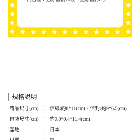
規格說明
商品尺寸(cm)
：
信紙:約8*11(cm)、信封:約9*6.5(cm)
包裝尺寸(cm)
：
約9.8*0.4*11.4(cm)
產地
：
日本