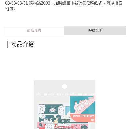
08/03-08/31 購物滿2000，加贈蠟筆小新涼扇(2種款式，隨機出貨
*1個)
商品介紹
規格說明
商品介紹