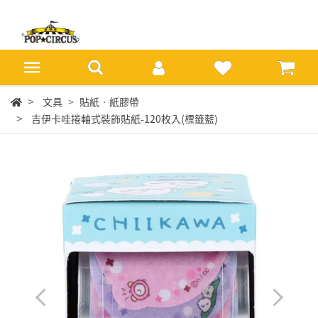
文具
貼紙‧紙膠帶
吉伊卡哇捲軸式裝飾貼紙-120枚入(標籤藍)