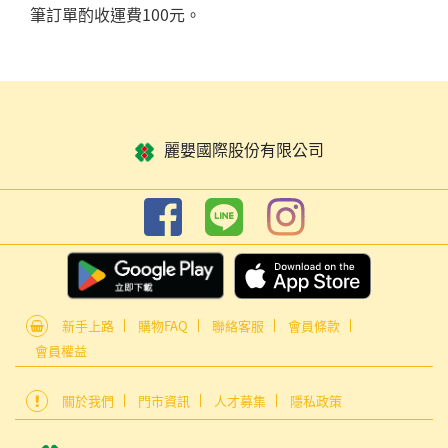
筆訂單酌收運費100元。
麗嬰國際股份有限公司
新手上路
購物FAQ
聯絡客服
會員條款
會員權益
關於我們
門市資訊
人才募集
隱私政策