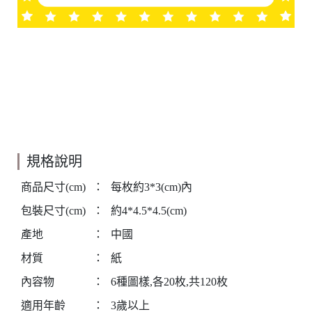
規格說明
商品尺寸(cm)
：
每枚約3*3(cm)內
包裝尺寸(cm)
：
約4*4.5*4.5(cm)
產地
：
中國
材質
：
紙
內容物
：
6種圖樣,各20枚,共120枚
適用年齡
：
3歲以上