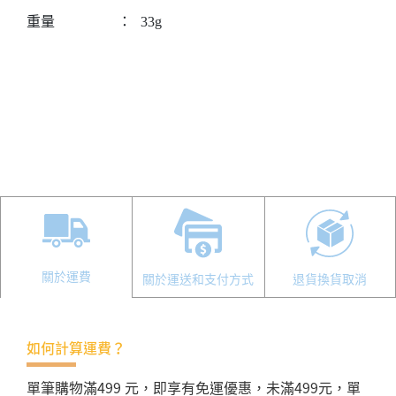
重量
：
33g
關於運費
關於運送和支付方式
退貨換貨取消
如何計算運費？
單筆購物滿499 元，即享有免運優惠，未滿499元，單