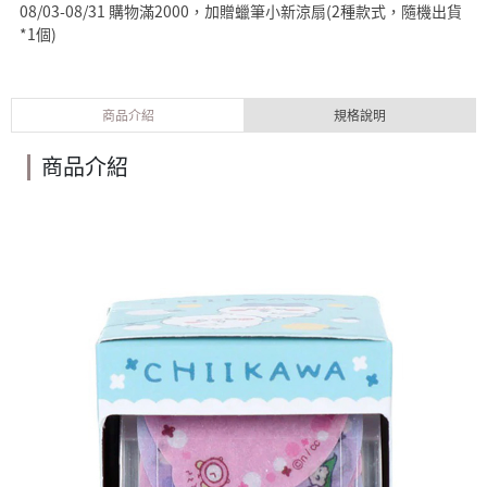
08/03-08/31 購物滿2000，加贈蠟筆小新涼扇(2種款式，隨機出貨
*1個)
商品介紹
規格說明
商品介紹