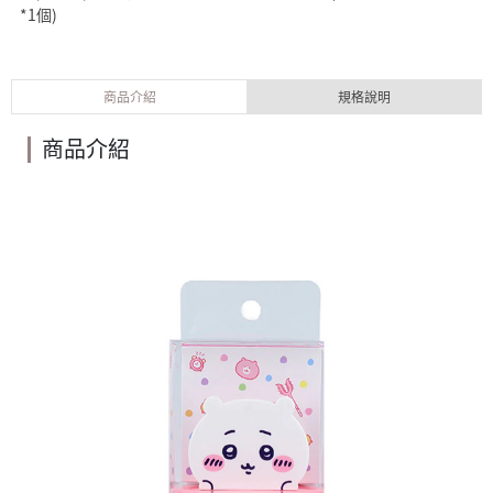
*1個)
商品介紹
規格說明
商品介紹