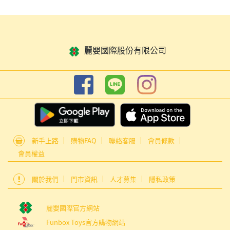
麗嬰國際股份有限公司
新手上路
購物FAQ
聯絡客服
會員條款
會員權益
關於我們
門市資訊
人才募集
隱私政策
麗嬰國際官方網站
Funbox Toys官方購物網站