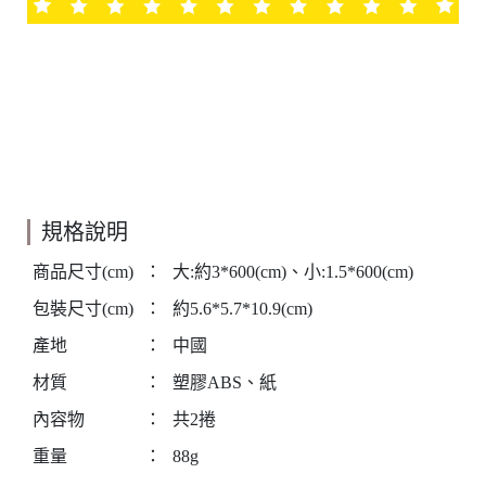
規格說明
商品尺寸(cm)
：
大:約3*600(cm)、小:1.5*600(cm)
包裝尺寸(cm)
：
約5.6*5.7*10.9(cm)
產地
：
中國
材質
：
塑膠ABS、紙
內容物
：
共2捲
重量
：
88g