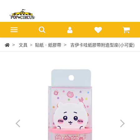
文具
貼紙‧紙膠帶
吉伊卡哇紙膠帶附造型座(小可愛)