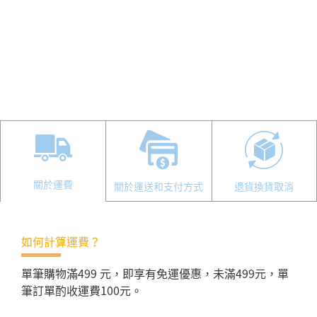
關於運費
關於運送和支付方式
退貨換貨取消
如何計算運費？
單筆購物滿499 元，即享有免運優惠，未滿499元，單
筆訂單酌收運費100元。