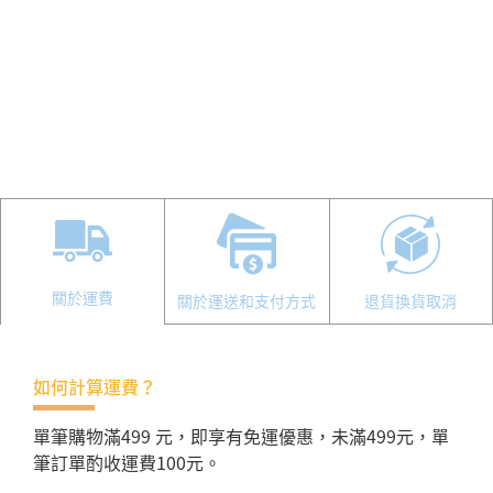
關於運費
關於運送和支付方式
退貨換貨取消
如何計算運費？
單筆購物滿499 元，即享有免運優惠，未滿499元，單
筆訂單酌收運費100元。