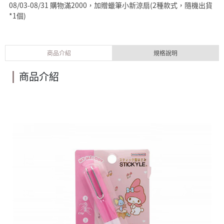
08/03-08/31 購物滿2000，加贈蠟筆小新涼扇(2種款式，隨機出貨
*1個)
商品介紹
規格說明
商品介紹