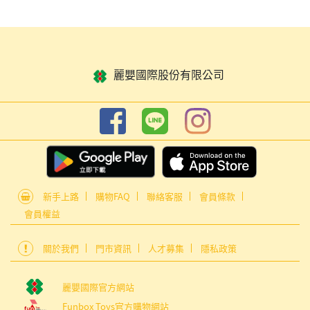
麗嬰國際股份有限公司
新手上路
購物FAQ
聯絡客服
會員條款
會員權益
關於我們
門市資訊
人才募集
隱私政策
麗嬰國際官方網站
Funbox Toys官方購物網站