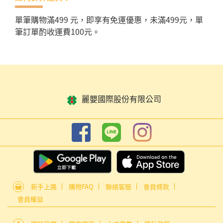
單筆購物滿499 元，即享有免運優惠，未滿499元，單
筆訂單酌收運費100元。
麗嬰國際股份有限公司
新手上路
購物FAQ
聯絡客服
會員條款
會員權益