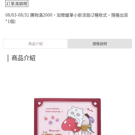
訂單滿額贈
08/03-08/31 購物滿2000，加贈蠟筆小新涼扇(2種款式，隨機出貨
*1個)
商品介紹
規格說明
商品介紹