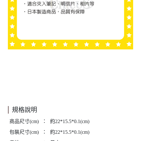
規格說明
商品尺寸(cm)
：
約22*15.5*0.1(cm)
包裝尺寸(cm)
：
約22*15.5*0.1(cm)