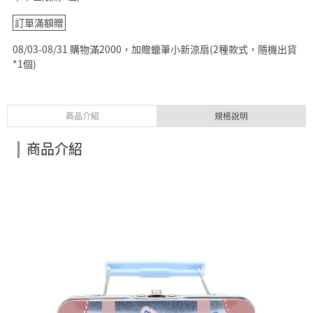
訂單滿額贈
08/03-08/31 購物滿2000，加贈蠟筆小新涼扇(2種款式，隨機出貨
*1個)
商品介紹
規格說明
商品介紹