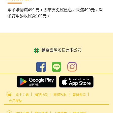
單筆購物滿499 元，即享有免運優惠，未滿499元，單
筆訂單酌收運費100元。
麗嬰國際股份有限公司
新手上路
購物FAQ
聯絡客服
會員條款
會員權益