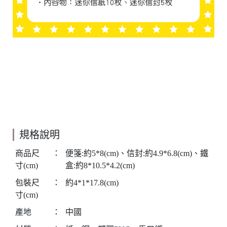
規格說明
商品尺
：
便箋:約5*8(cm)、信封:約4.9*6.8(cm)、鐵
寸(cm)
盒:約8*10.5*4.2(cm)
包裝尺
：
約4*1*17.8(cm)
寸(cm)
產地
：
中國