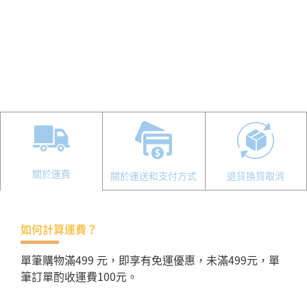
關於運費
關於運送和支付方式
退貨換貨取消
如何計算運費？
單筆購物滿499 元，即享有免運優惠，未滿499元，單
筆訂單酌收運費100元。