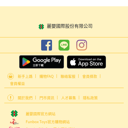
麗嬰國際股份有限公司
新手上路
購物FAQ
聯絡客服
會員條款
會員權益
關於我們
門市資訊
人才募集
隱私政策
麗嬰國際官方網站
Funbox Toys官方購物網站