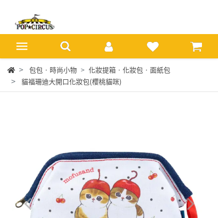
包包‧時尚小物
化妝提箱‧化妝包‧面紙包
貓福珊迪大開口化妝包(櫻桃貓咪)