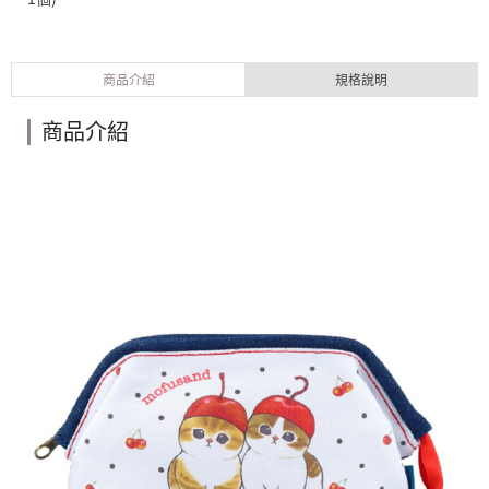
商品介紹
規格說明
商品介紹