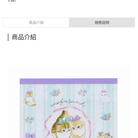
商品介紹
規格說明
商品介紹