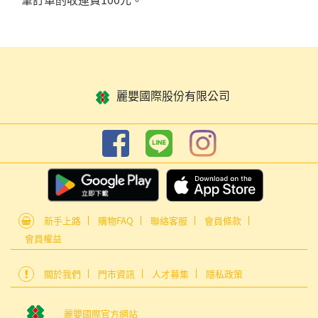
麗嬰國際股份有限公司
新手上路
購物FAQ
聯絡客服
會員條款
會員權益
關於我們
門市資訊
人才募集
隱私政策
麗嬰國際官方網站