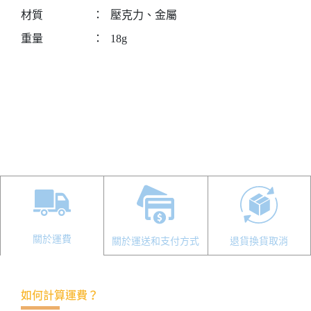
材質
：
壓克力、金屬
重量
：
18g
關於運費
關於運送和支付方式
退貨換貨取消
如何計算運費？