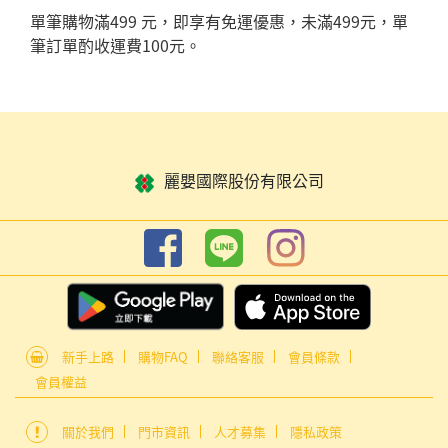
單筆購物滿499 元，即享有免運優惠，未滿499元，單
筆訂單酌收運費100元。
麗嬰國際股份有限公司
新手上路
購物FAQ
聯絡客服
會員條款
會員權益
關於我們
門市資訊
人才募集
隱私政策