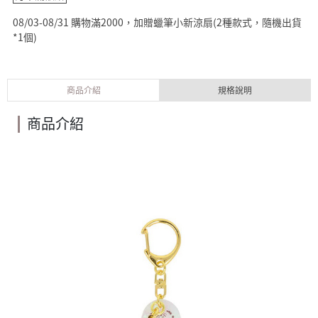
08/03-08/31 購物滿2000，加贈蠟筆小新涼扇(2種款式，隨機出貨
*1個)
商品介紹
規格說明
商品介紹