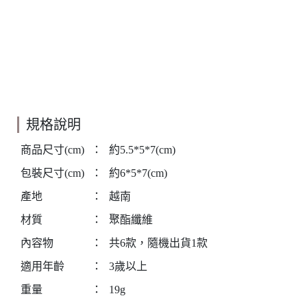
規格說明
商品尺寸(cm)
：
約5.5*5*7(cm)
包裝尺寸(cm)
：
約6*5*7(cm)
產地
：
越南
材質
：
聚酯纖維
內容物
：
共6款，隨機出貨1款
適用年齡
：
3歲以上
重量
：
19g