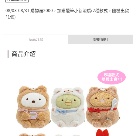
08/03-08/31 購物滿2000，加贈蠟筆小新涼扇(2種款式，隨機出貨
*1個)
商品介紹
規格說明
商品介紹