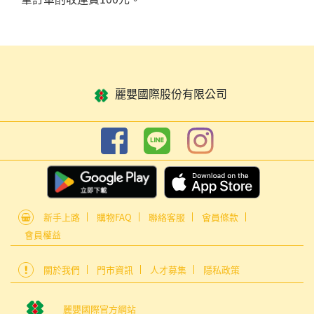
麗嬰國際股份有限公司
新手上路
購物FAQ
聯絡客服
會員條款
會員權益
關於我們
門市資訊
人才募集
隱私政策
麗嬰國際官方網站