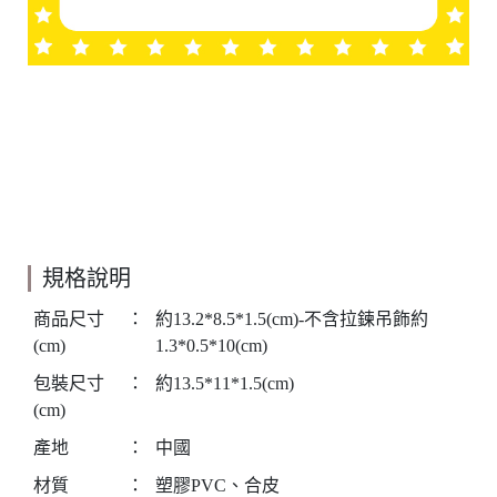
規格說明
商品尺寸
：
約13.2*8.5*1.5(cm)-不含拉鍊吊飾約
(cm)
1.3*0.5*10(cm)
包裝尺寸
：
約13.5*11*1.5(cm)
(cm)
產地
：
中國
材質
：
塑膠PVC、合皮