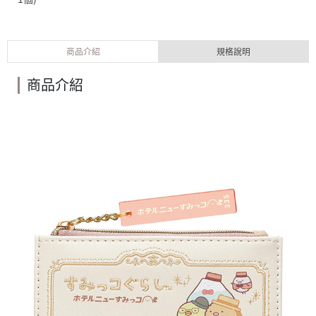
商品介紹
規格說明
商品介紹