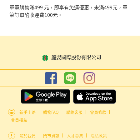
單筆購物滿499 元，即享有免運優惠，未滿499元，單
筆訂單酌收運費100元。
麗嬰國際股份有限公司
新手上路
購物FAQ
聯絡客服
會員條款
會員權益
關於我們
門市資訊
人才募集
隱私政策