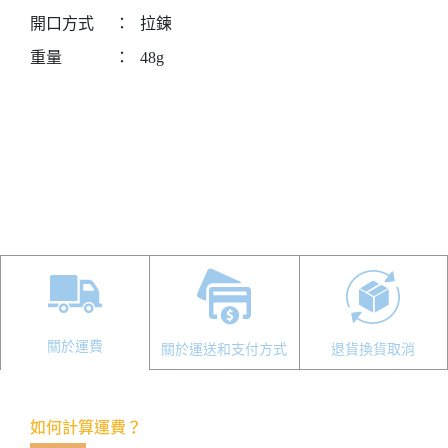
開口方式
：
拉鍊
重量
：
48g
關於運費
關於運送和支付方式
退貨換貨取消
如何計算運費？