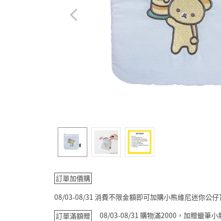
訂單加價購
08/03-08/31 消費不限金額即可加購小熊維尼迷你公
08/03-08/31 購物滿2000，加贈蠟
訂單滿額贈