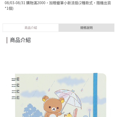
08/03-08/31 購物滿2000，加贈蠟筆小新涼扇(2種款式，隨機出貨
*1個)
商品介紹
規格說明
商品介紹