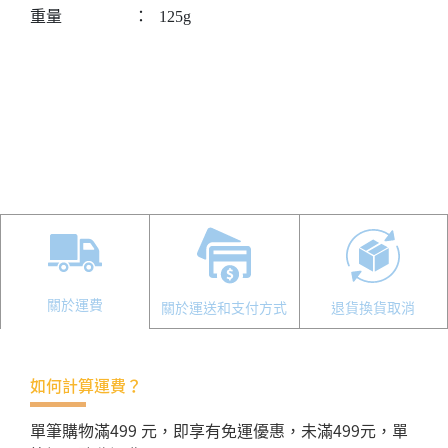
重量
：
125g
關於運費
關於運送和支付方式
退貨換貨取消
如何計算運費？
單筆購物滿499 元，即享有免運優惠，未滿499元，單