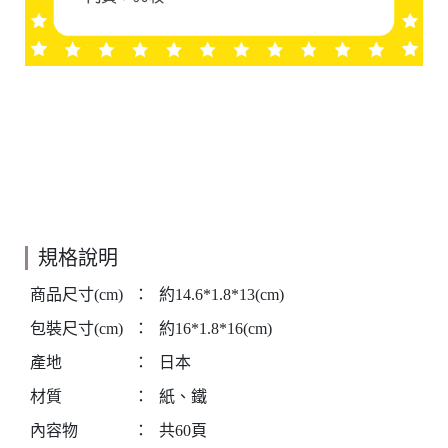
規格說明
商品尺寸(cm)
：
約14.6*1.8*13(cm)
包裝尺寸(cm)
：
約16*1.8*16(cm)
產地
：
日本
材質
：
紙、鐵
內容物
：
共60頁