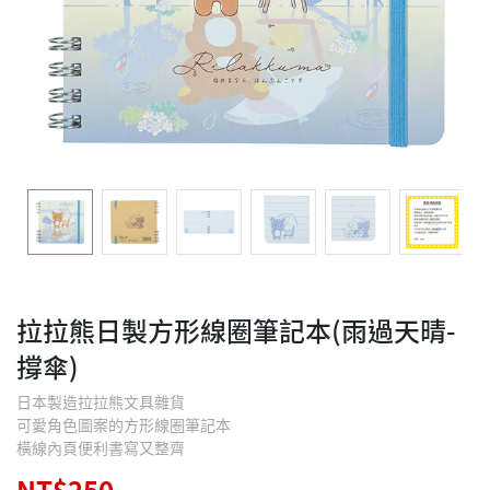
拉拉熊日製方形線圈筆記本(雨過天晴-
撐傘)
日本製造拉拉熊文具雜貨
可愛角色圖案的方形線圈筆記本
橫線內頁便利書寫又整齊